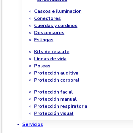
Cascos e iluminacion
Conectores
Cuerdas y cordinos
Descensores
Eslingas
Kits de rescate
Líneas de vida
Poleas
Protección auditiva
Protección corporal
Protección facial
Protección manual
Protección respiratoria
Protección visual
Servicios