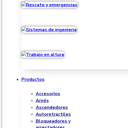
Productos
Accesorios
Arnés
Ascendedores
Autoretractiles
Bloqueadores y
arrestadores