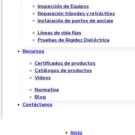
Inspección de Equipos
Reparación trípodes y retráctiles
Instalación de puntos de anclaje
Líneas de vida fijas
Pruebas de Rigidez Dieléctrica
Recursos
Certificados de productos
Catálogos de productos
Videos
Normativa
Blog
Contáctanos
Inicio