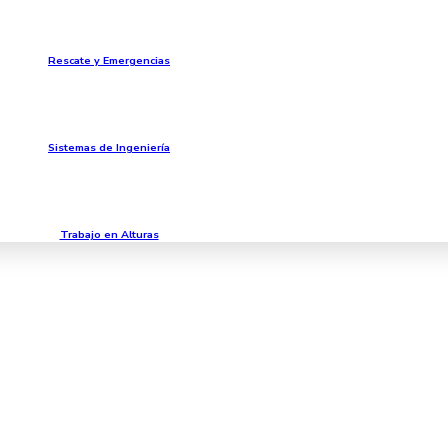
Rescate y Emergencias
Sistemas de Ingeniería
Trabajo en Alturas