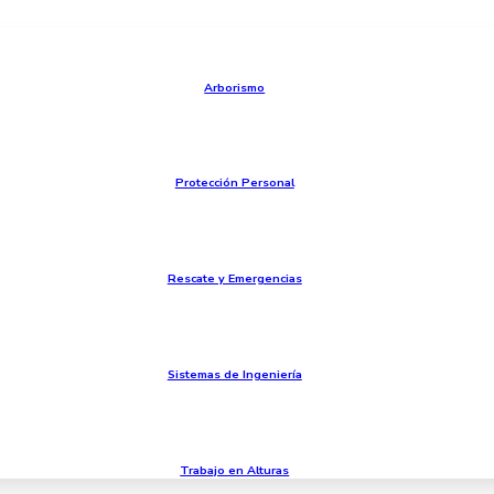
Arborismo
Protección Personal
Rescate y Emergencias
Sistemas de Ingeniería
Trabajo en Alturas