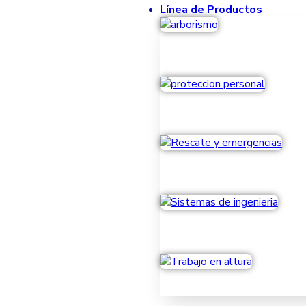
Línea de Productos